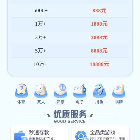
1、技术特点与个人能力
凯恩作为前锋，其技术特点十分突出。他不仅具备出
色的射门技能，而且在传球和控球方面也有着过人的
能力。这使得他能够在场上自由活动，无论是作为射
手还是组织者，都能游刃有余。特别是在关键时刻，
凯恩总是能够把握机会，为球队带来宝贵的进球。
此外，凯恩具有极高的足球智商，他对比赛节奏的把
握和对防守队员动作的预判，使得他在进攻端常常能
创造出良好的空间。在面对强队时，他能够根据对手
的防守布局变化自己的跑动路线，这种灵活性让他成
为防线上的噩梦。
最后，凯恩还具备优秀的大局观。他不仅关注自身的