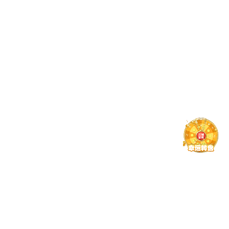
方后卫，从而为其他前锋创造更多机会。这种自我牺
牲精神进一步增强了他的领导力。
此外，在紧张激烈的欧冠赛事中，凯恩以其冷静和沉
稳著称。在关键比赛中，他往往能够保持清醒头脑，
把握住决定胜负的瞬间。这种特质不仅提升了自己的
表现，也给全队注入了信心，使得其他队员更加敢于
拼搏。
3、球队影响力与贡献
凯恩在球队中的影响力不止体现在数据上，更加体现
在精神层面。他是更衣室里的领袖型人物，总是以积
极向上的态度激励着身边的人。在艰难时刻，他会站
出来为团队鼓劲，这样不仅增强了球队凝聚力，同时
也提升了士气。