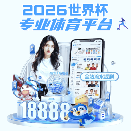
立即注册
亚星体育平台
带您畅享全球体
育盛事
专业平台，数据精准，
高清直播
覆盖热门体育项
目。
聚焦足球、篮球、电竞等赛事，
每日内容实时更
新
。
极速访问
下载APP