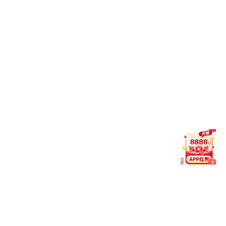
与隐私防护于一体，打造便捷轻量的掌上观看体验。
极速体验
操作迅速、无卡顿、启动响应流畅，满足快节奏观赛需求。
高度可定制
支持自定义通知、主题界面及关注赛事，打造专属使用偏
好。