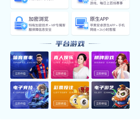
全天候监控
亚星体育平台官方网站-亚星(中国)后端系统实时巡检，迅速
识别并应对潜在安全风险。
版本更新记录 · 亚星体育平台
2025
v6.1.2 · 2025年6月12日
赛事快报功能上线，比分动态实时推送。
推荐引擎升级，内容匹配更精准。