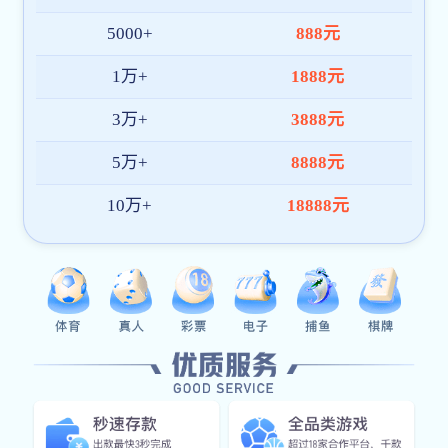
银行级加密
数据经SSL/TLS协议全程加密，避免内容被截取或篡改。
多重身份验证
支持二次验证机制，结合设备识别与登录行为分析。